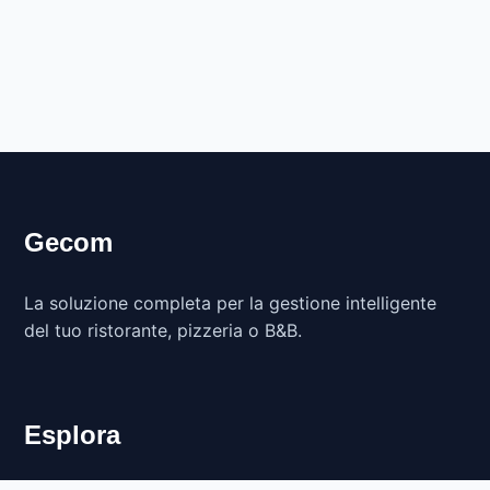
Gecom
La soluzione completa per la gestione intelligente
del tuo ristorante, pizzeria o B&B.
Esplora