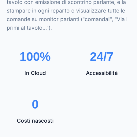
tavolo con emissione di scontrino parlante, e la
stampare in ogni reparto o visualizzare tutte le
comande su monitor parlanti ("comanda!", "Via i
primi al tavolo…").
100%
24/7
In Cloud
Accessibilità
0
Costi nascosti