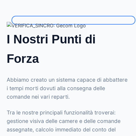
I Nostri Punti di
Forza
Abbiamo creato un sistema capace di abbattere
i tempi morti dovuti alla consegna delle
comande nei vari reparti.
Tra le nostre principali funzionalità troverai:
gestione visiva delle camere e delle comande
assegnate, calcolo immediato del conto del