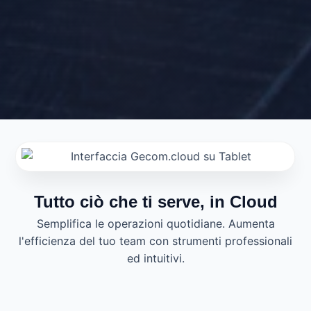
Tutto ciò che ti serve, in Cloud
Semplifica le operazioni quotidiane. Aumenta
l'efficienza del tuo team con strumenti professionali
ed intuitivi.