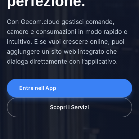
perfezione.
Con Gecom.cloud gestisci comande,
camere e consumazioni in modo rapido e
intuitivo. E se vuoi crescere online, puoi
aggiungere un sito web integrato che
dialoga direttamente con l’applicativo.
Entra nell'App
Scopri i Servizi