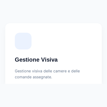
Gestione Visiva
Gestione visiva delle camere e delle
comande assegnate.