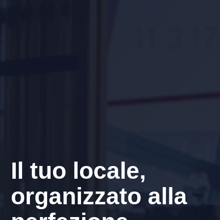
Il tuo locale,
organizzato alla